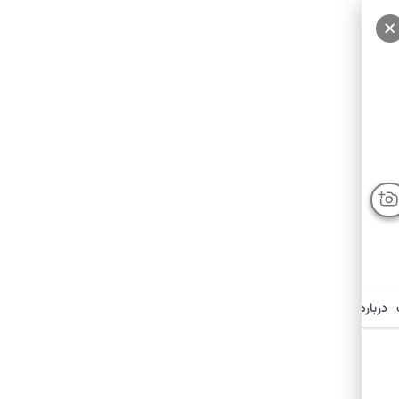
درباره