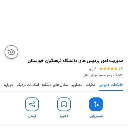
مدیریت امور پردیس های دانشگاه فرهنگیان خوزستان
5/0
4 رای
دانشگاه و موسسه آموزش عالی
اطلاعات عمومی
نظرات
تصاویر
مکان‌های مشابه
امکانات نزدیک
درباره
مسیریابی
ذخیره
ارسال
مسیریابی
ذخیره
ارسال