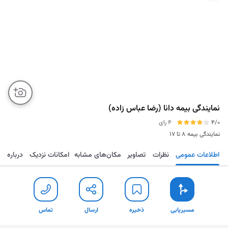
نمایندگی بیمه دانا (رضا عباس زاده)
4/0
4 رای
نمایندگی بیمه
۸ تا ۱۷
اطلاعات عمومی
نظرات
تصاویر
مکان‌های مشابه
امکانات نزدیک
درباره
مسیریابی
ذخیره
ارسال
تماس
مسیریابی
ذخیره
ارسال
تماس