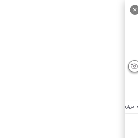
درباره