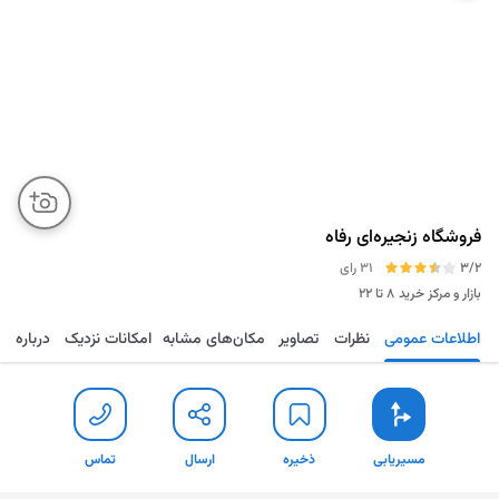
فروشگاه‌ زنجیره‌ای رفاه
3/2
31 رای
بازار و مرکز خرید
۸ تا ۲۲
اطلاعات عمومی
نظرات
تصاویر
مکان‌های مشابه
امکانات نزدیک
درباره
مسیریابی
ذخیره
ارسال
تماس
مسیریابی
ذخیره
ارسال
تماس