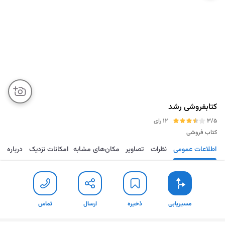
کتابفروشی رشد
3/5
12 رای
کتاب فروشی
اطلاعات عمومی
نظرات
تصاویر
مکان‌های مشابه
امکانات نزدیک
درباره
مسیریابی
ذخیره
ارسال
تماس
مسیریابی
ذخیره
ارسال
تماس