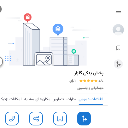
پخش یدکی گلزار
1 رای
5/0
مهمانپذیر و پانسیون
اطلاعات عمومی
نظرات
تصاویر
مکان‌های مشابه
امکانات نزدیک