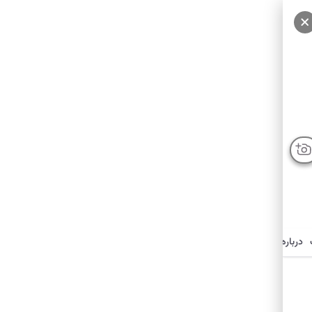
درباره