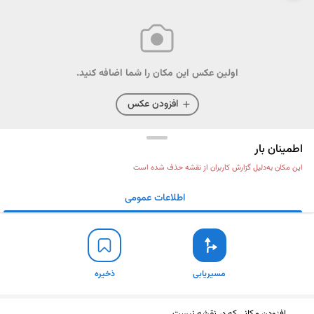
اولین عکس این مکان را شما اضافه کنید.
افزودن عکس
اطمینان بار
این مکان به‌دلیل گزارش کاربران از نقشه حذف شده است
اطلاعات عمومی
مسیریابی
ذخیره
ارسال
مسیریابی
ذخیره