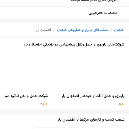
افزودن مکانی که در نقشه نیست
مختصات جغرافیایی
اصفهان
/
شرکت‌های باربری و حمل‌ونقل اصفهان
/
اطمینان بار
شرکت‌های باربری و حمل‌ونقل پیشنهادی در نزدیکی اطمینان بار
باربری و حمل اثاث و خرده‌بار اصفهان بار
شرکت حمل و نقل اثاثیه منزل س
2.6
5
نمایش نقشه
شعب کسب و کارهای مرتبط با اطمینان بار