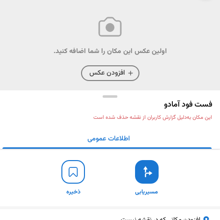
اولین عکس این مکان را شما اضافه کنید.
افزودن عکس
فست فود آمادو
این مکان به‌دلیل گزارش کاربران از نقشه حذف شده است
اطلاعات عمومی
مسیریابی
ذخیره
ارسال
مسیریابی
ذخیره