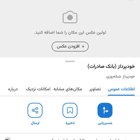
اولین عکس این مکان را شما اضافه کنید.
افزودن عکس
خودپرداز (بانک صادرات)
خودپرداز
شبانه‌روزی
اطلاعات عمومی
تصاویر
مکان‌های مشابه
امکانات نزدیک
درباره
مسیریابی
ذخیره
ارسال
مسیریابی
ذخیره
ارسال