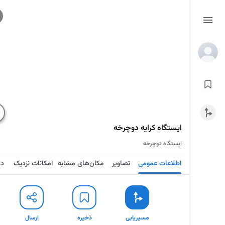
ایستگاه کرایه دوچرخه
ایستگاه دوچرخه
اطلاعات عمومی
تصاویر
مکان‌های مشابه
امکانات نزدیک
در
مسیریابی
ذخیره
ارسال