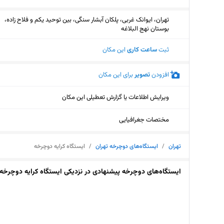
تهران، ایوانک غربی، پلکان آبشار سنگی، بین توحید یکم و فلاح زاده،
بوستان نهج البلاغه
ثبت
ساعت کاری
این مکان
افزودن
تصویر
برای این مکان
ویرایش اطلاعات یا گزارش تعطیلی این مکان
مختصات جغرافیایی
تهران
/
ایستگاه‌های دوچرخه تهران
/
ایستگاه کرایه دوچرخه
ایستگاه‌های دوچرخه پیشنهادی در نزدیکی ایستگاه کرایه دوچرخه