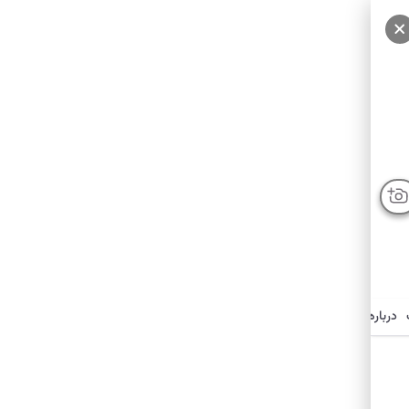
درباره