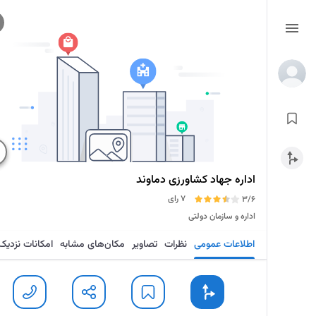
اداره جهاد کشاورزی دماوند
7 رای
3/6
اداره و سازمان دولتی
اطلاعات عمومی
نظرات
تصاویر
مکان‌های مشابه
امکانات نزدیک