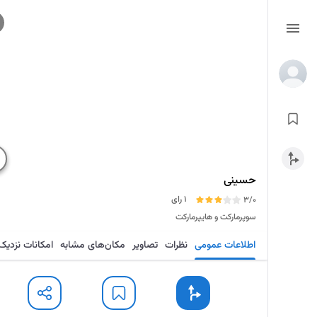
حسینی
1 رای
3/0
سوپرمارکت و هایپرمارکت
اطلاعات عمومی
نظرات
تصاویر
مکان‌های مشابه
امکانات نزدیک