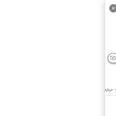
درباره