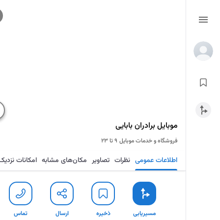
موبایل برادران بابایی
فروشگاه و خدمات موبایل
۹ تا ۲۳
اطلاعات عمومی
نظرات
تصاویر
مکان‌های مشابه
امکانات نزدیک
مسیریابی
ذخیره
ارسال
تماس