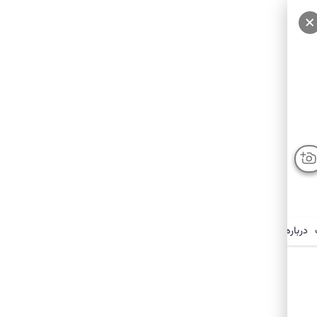
درباره