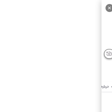
درباره