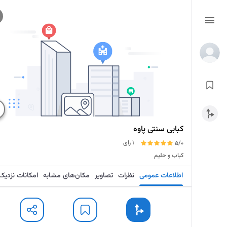
کبابی سنتی پاوه
1 رای
5/0
کباب و حلیم
اطلاعات عمومی
نظرات
تصاویر
مکان‌های مشابه
امکانات نزدیک