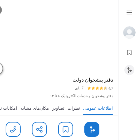
دفتر پیشخوان دولت
7 رای
4/7
دفتر پیشخوان و خدمات الکترونیک
۸ تا ۱۴
اطلاعات عمومی
نظرات
تصاویر
مکان‌های مشابه
امکانات ن