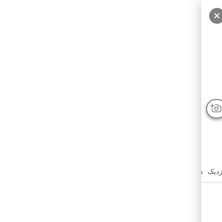
زدیک
درباره