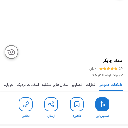
امداد چاپگر
5/0
2 رای
تعمیرات لوازم الکترونیک
اطلاعات عمومی
نظرات
تصاویر
مکان‌های مشابه
امکانات نزدیک
درباره
مسیریابی
ذخیره
ارسال
تماس
مسیریابی
ذخیره
ارسال
تماس