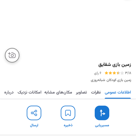
زمین بازی شقایق
3/8
6 رای
زمین بازی کودکان
شبانه‌روزی
اطلاعات عمومی
نظرات
تصاویر
مکان‌های مشابه
امکانات نزدیک
درباره
مسیریابی
ذخیره
ارسال
مسیریابی
ذخیره
ارسال