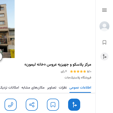
مرکز پلاسکو و جهیزیه عروس «خانه لیمون»
6 رای
5/0
فروشگاه پلاستیک‌جات
اطلاعات عمومی
نظرات
تصاویر
مکان‌های مشابه
امکانات نزدیک