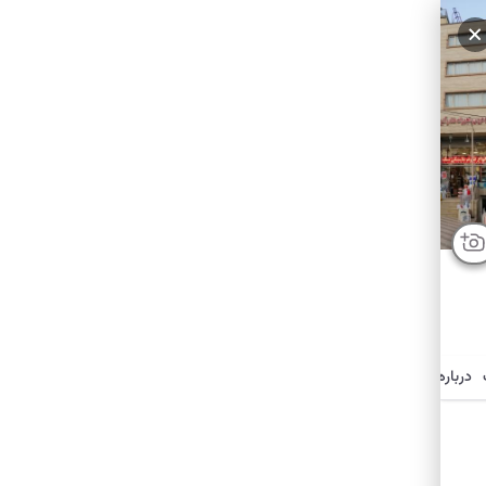
سایر عکس‌ها
درباره