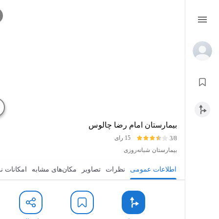
بیمارستان امام رضا چالوس
15 رای
3/8
بیمارستان
شبانه‌روزی
اطلاعات عمومی
نظرات
تصاویر
مکان‌های مشابه
امکانات ن