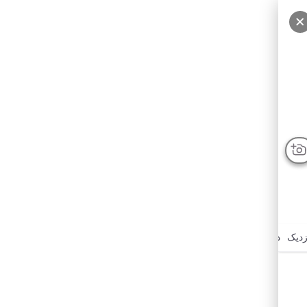
زدیک
درباره