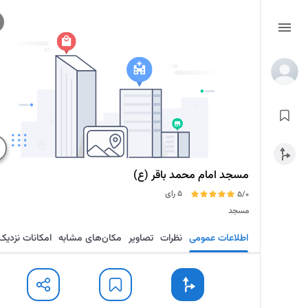
مسجد امام محمد باقر (ع)
5 رای
5/0
مسجد
اطلاعات عمومی
نظرات
تصاویر
مکان‌های مشابه
امکانات نزدیک