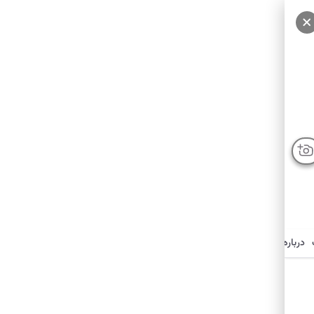
درباره