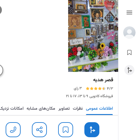
قصر هدیه
3 رای
4/3
فروشگاه کادویی
۹ تا ۱۳، ۱۷ تا ۲۱
اطلاعات عمومی
نظرات
تصاویر
مکان‌های مشابه
امکانات نزدیک