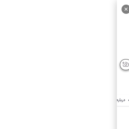
سایر عکس‌ها
درباره