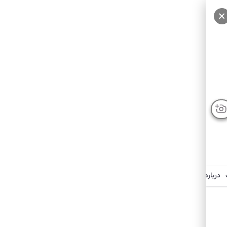
درباره