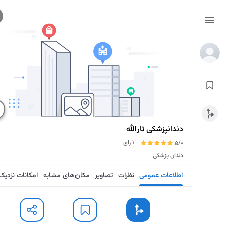
دندانپزشکی ثارالله
1 رای
5/0
دندان پزشکی
اطلاعات عمومی
نظرات
تصاویر
مکان‌های مشابه
امکانات نزدیک