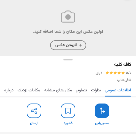
اولین عکس این مکان را شما اضافه کنید.
افزودن عکس
کافه کلبه
5/0
1 رای
کافی‌شاپ
اطلاعات عمومی
نظرات
تصاویر
مکان‌های مشابه
امکانات نزدیک
درباره
مسیریابی
ذخیره
ارسال
مسیریابی
ذخیره
ارسال