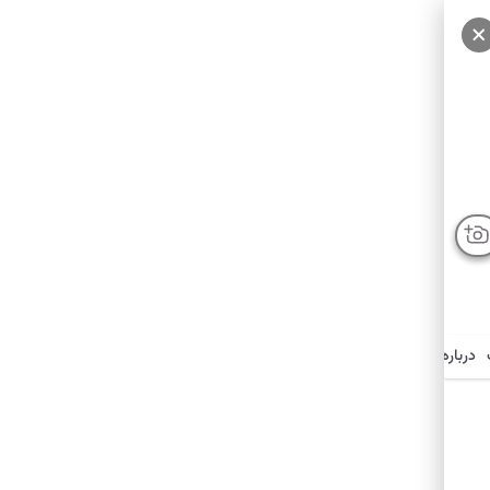
درباره