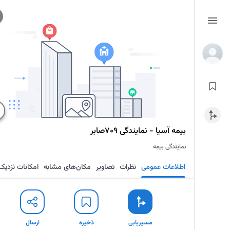
بیمه آسیا - نمایندگی ۷۰۹صابر
نمایندگی بیمه
اطلاعات عمومی
نظرات
تصاویر
مکان‌های مشابه
امکانات نزدیک
مسیریابی
ذخیره
ارسال