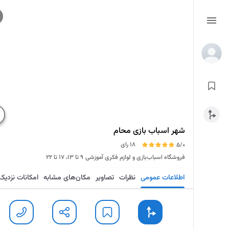
شهر اسباب بازی محام
18 رای
5/0
فروشگاه اسباب‌بازی و لوازم فکری آموزشی
۹ تا ۱۳، ۱۷ تا ۲۲
اطلاعات عمومی
نظرات
تصاویر
مکان‌های مشابه
امکانات نزدیک