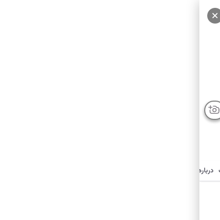
درباره