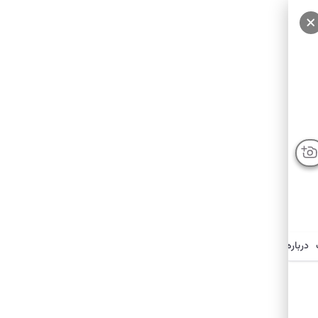
درباره