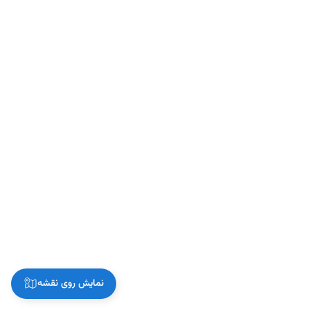
نمایش روی نقشه