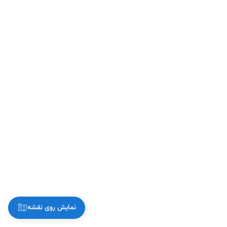
نمایش روی نقشه