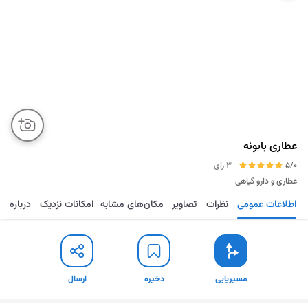
عطاری بابونه
5/0
3 رای
عطاری و دارو گیاهی
اطلاعات عمومی
نظرات
تصاویر
مکان‌های مشابه
امکانات نزدیک
درباره
مسیریابی
ذخیره
ارسال
مسیریابی
ذخیره
ارسال