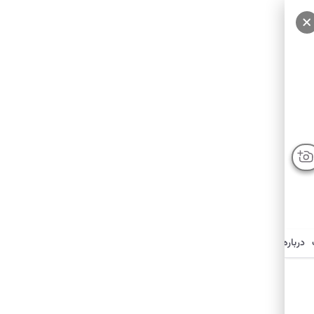
درباره