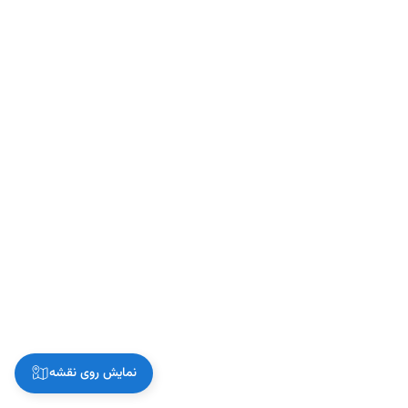
نمایش روی نقشه