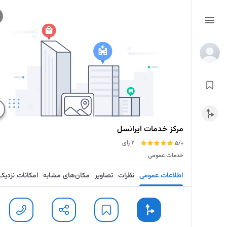
مرکز خدمات ایرانسل
2 رای
5/0
خدمات عمومی
اطلاعات عمومی
نظرات
تصاویر
مکان‌های مشابه
امکانات نزدیک