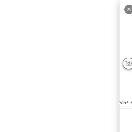
درباره