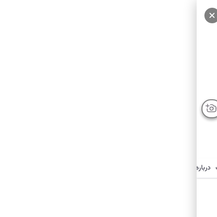
سایر عکس‌ها
درباره