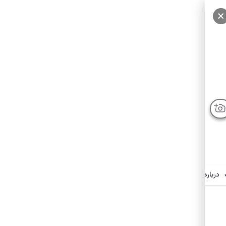
درباره