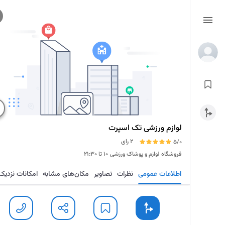
لوازم ورزشی تک اسپرت
2 رای
5/0
فروشگاه لوازم و پوشاک ورزشی
۱۰ تا ۲۱:۳۰
اطلاعات عمومی
نظرات
تصاویر
مکان‌های مشابه
امکانات نزدیک