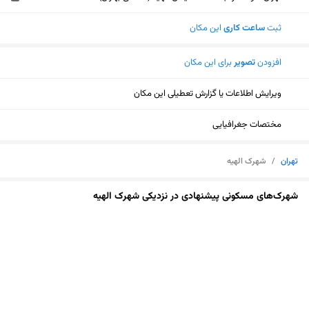
ثبت
ساعت کاری
این مکان
افزودن
تصویر
برای این مکان
ویرایش اطلاعات یا گزارش تعطیلی این مکان
مختصات جغرافیایی
تهران
/
شهرک الهیه
شهرک‌های مسکونی پیشنهادی در نزدیکی شهرک الهیه
نمایش نقشه