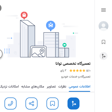
تعمیرگاه تخصصی توانا
2 رای
5/0
تعمیرگاه و خدمات خودرو
اطلاعات عمومی
نظرات
تصاویر
مکان‌های مشابه
امکانات نزدیک