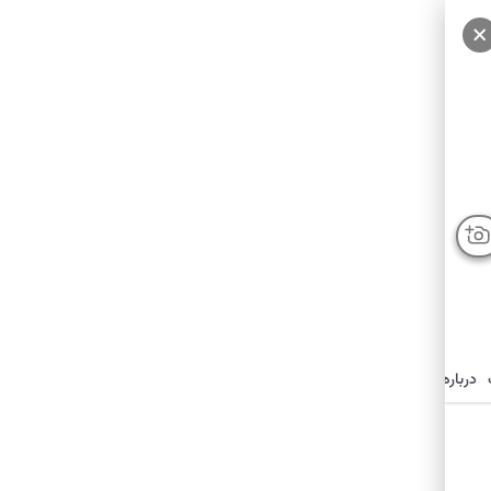
درباره