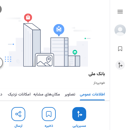
بانک ملی
خودپرداز
اطلاعات عمومی
تصاویر
مکان‌های مشابه
امکانات نزدیک
در
مسیریابی
ذخیره
ارسال