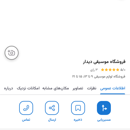
فروشگاه موسیقی دیدار
5/0
3 رای
فروشگاه لوازم موسیقی
۹ تا ۱۳، ۱۵ تا ۲۱
اطلاعات عمومی
نظرات
تصاویر
مکان‌های مشابه
امکانات نزدیک
درباره
مسیریابی
ذخیره
ارسال
تماس
مسیریابی
ذخیره
ارسال
تماس