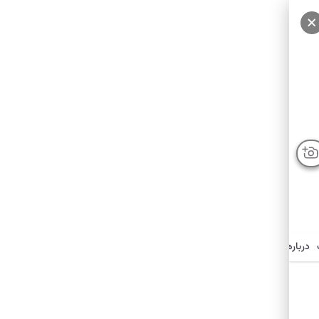
درباره