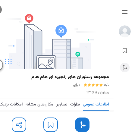
مجموعه رستوران های زنجیره ای هام هام
1 رای
5/0
رستوران
۱۱ تا ۲۳
اطلاعات عمومی
نظرات
تصاویر
مکان‌های مشابه
امکانات نزدیک