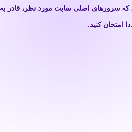
 که سرورهای اصلی سایت مورد نظر، قادر به
 امتحان کنید.