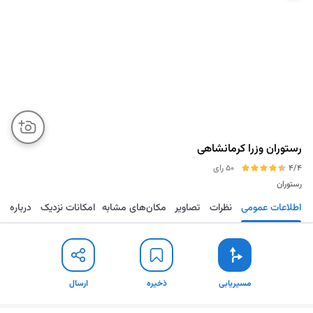
رستوران وزرا کرمانشاهی
4/4
50 رای
رستوران
اطلاعات عمومی
نظرات
تصاویر
مکان‌های مشابه
امکانات نزدیک
درباره
مسیریابی
ذخیره
ارسال
مسیریابی
ذخیره
ارسال