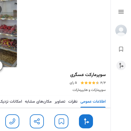
سوپرمارکت عسگری
5 رای
4/4
سوپرمارکت و هایپرمارکت
اطلاعات عمومی
نظرات
تصاویر
مکان‌های مشابه
امکانات نزدیک