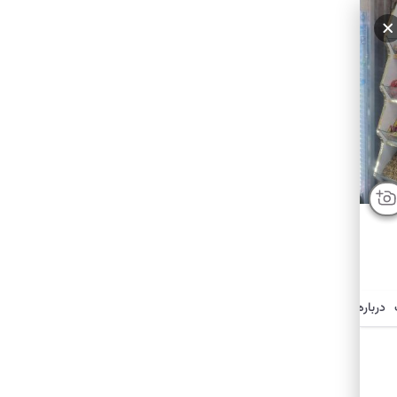
سایر عکس‌ها
درباره