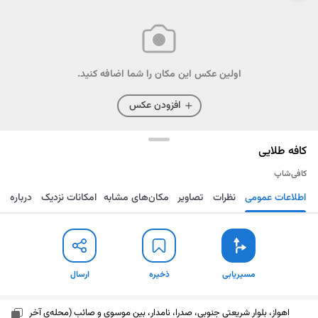
اولین عکس این مکان را شما اضافه کنید.
افزودن عکس
کافه طلایی
کافی‌شاپ
اطلاعات عمومی
نظرات
تصاویر
مکان‌های مشابه
امکانات نزدیک
درباره
مسیریابی
ذخیره
ارسال
مسیریابی
ذخیره
ارسال
اهواز، بلوار شریعتی جنوبی، صدرا، نامدار، بین موسوی و صائب (محله‌ی آخر