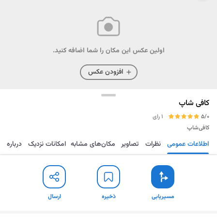
اولین عکس این مکان را شما اضافه کنید.
افزودن عکس
کافی شاپ
5/0
1 رای
کافی‌شاپ
اطلاعات عمومی
نظرات
تصاویر
مکان‌های مشابه
امکانات نزدیک
درباره
مسیریابی
ذخیره
ارسال
مسیریابی
ذخیره
ارسال