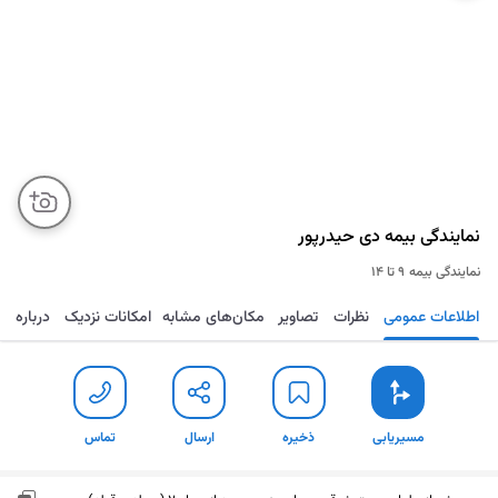
نمایندگی بیمه دی حیدرپور
نمایندگی بیمه
۹ تا ۱۴
اطلاعات عمومی
نظرات
تصاویر
مکان‌های مشابه
امکانات نزدیک
درباره
مسیریابی
ذخیره
ارسال
تماس
مسیریابی
ذخیره
ارسال
تماس