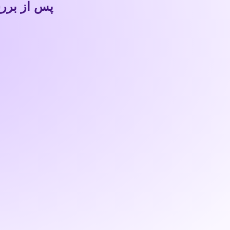
پس از بررسی بصورت 