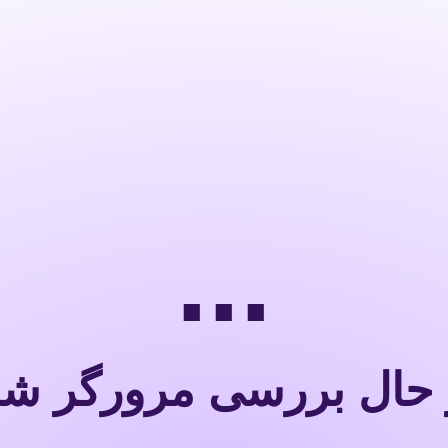
...
 حال بررسی مرورگر شم