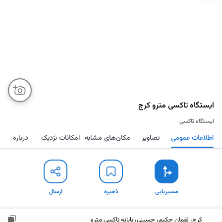
ایستگاه تاکسی مترو کرج
ایستگاه تاکسی
اطلاعات عمومی
تصاویر
مکان‌های مشابه
امکانات نزدیک
درباره
مسیریابی
ذخیره
ارسال
مسیریابی
ذخیره
ارسال
کرج، لقمان حکیم، حسینی، پایانه تاکسی مترو