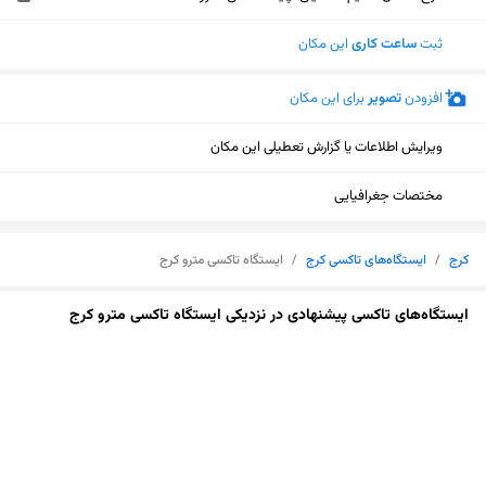
ثبت
ساعت کاری
این مکان
افزودن
تصویر
برای این مکان
ویرایش اطلاعات یا گزارش تعطیلی این مکان
مختصات جغرافیایی
کرج
/
ایستگاه‌های تاکسی کرج
/
ایستگاه تاکسی مترو کرج
ایستگاه‌های تاکسی پیشنهادی در نزدیکی ایستگاه تاکسی مترو کرج
نمایش نقشه