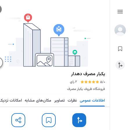
یکبار مصرف دهدار
2 رای
5/0
فروشگاه ظروف یکبار مصرف
اطلاعات عمومی
نظرات
تصاویر
مکان‌های مشابه
امکانات نزدیک