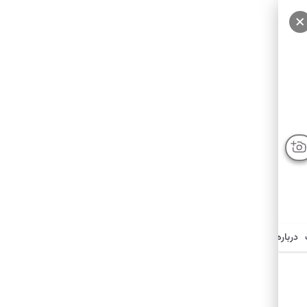
درباره