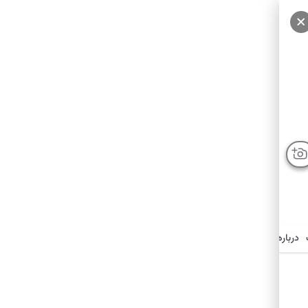
درباره