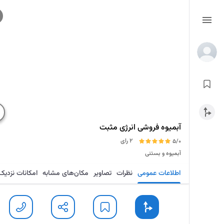
آبمیوه فروشی انرژی مثبت
2 رای
5/0
آبمیوه و بستنی
اطلاعات عمومی
نظرات
تصاویر
مکان‌های مشابه
امکانات نزدیک